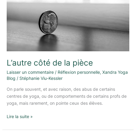
L’autre côté de la pièce
Laisser un commentaire
/
Réflexion personnelle
,
Xandra Yoga
Blog
/
Stéphanie Viu-Kessler
On parle souvent, et avec raison, des abus de certains
centres de yoga, ou de comportements de certains profs de
yoga, mais rarement, on pointe ceux des élèves.
Lire la suite »