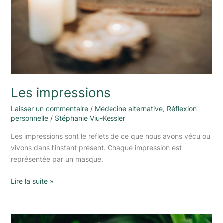
Les impressions
Laisser un commentaire
/
Médecine alternative
,
Réflexion
personnelle
/
Stéphanie Viu-Kessler
Les impressions sont le reflets de ce que nous avons vécu ou
vivons dans l’instant présent. Chaque impression est
représentée par un masque.
Lire la suite »
Sur