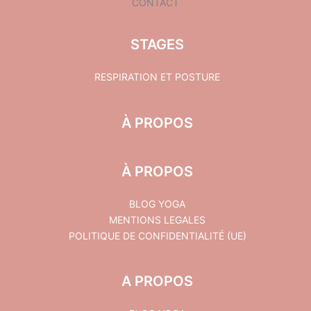
CONTACT
STAGES
RESPIRATION ET POSTURE
À PROPOS
À PROPOS
BLOG YOGA
MENTIONS LEGALES
POLITIQUE DE CONFIDENTIALITÉ (UE)
A PROPOS