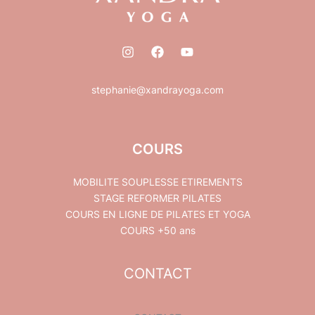
stephanie@xandrayoga.com
COURS
MOBILITE SOUPLESSE ETIREMENTS
STAGE REFORMER PILATES
COURS EN LIGNE DE PILATES ET YOGA
COURS +50 ans
CONTACT