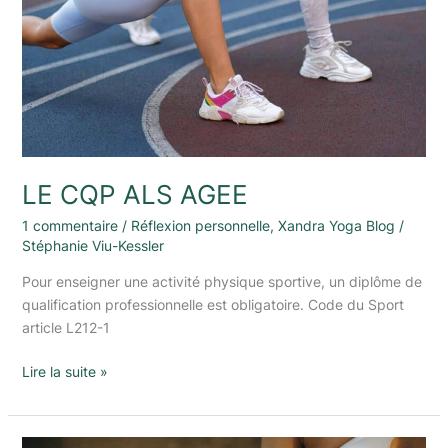
LE CQP ALS AGEE
1 commentaire
/
Réflexion personnelle
,
Xandra Yoga Blog
/
Stéphanie Viu-Kessler
Pour enseigner une activité physique sportive, un diplôme de
qualification professionnelle est obligatoire. Code du Sport
article L212-1
Lire la suite »
Les