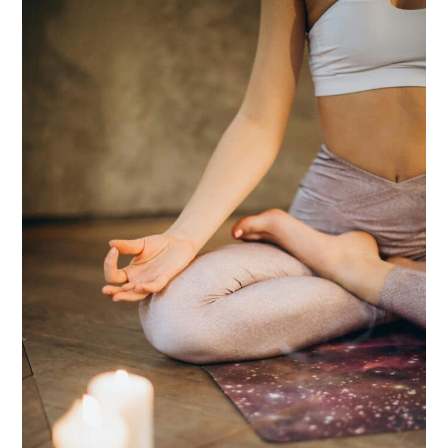
impressions