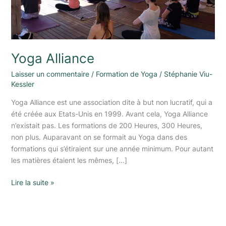
Yoga Alliance
Laisser un commentaire
/
Formation de Yoga
/
Stéphanie Viu-
Kessler
Yoga Alliance est une association dite à but non lucratif, qui a
été créée aux Etats-Unis en 1999. Avant cela, Yoga Alliance
n’existait pas. Les formations de 200 Heures, 300 Heures,
non plus. Auparavant on se formait au Yoga dans des
formations qui s’étiraient sur une année minimum. Pour autant
les matières étaient les mêmes, […]
Lire la suite »