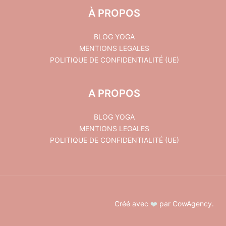
À PROPOS
BLOG YOGA
MENTIONS LEGALES
POLITIQUE DE CONFIDENTIALITÉ (UE)
A PROPOS
BLOG YOGA
MENTIONS LEGALES
POLITIQUE DE CONFIDENTIALITÉ (UE)
Créé avec
❤️
par
CowAgency
.