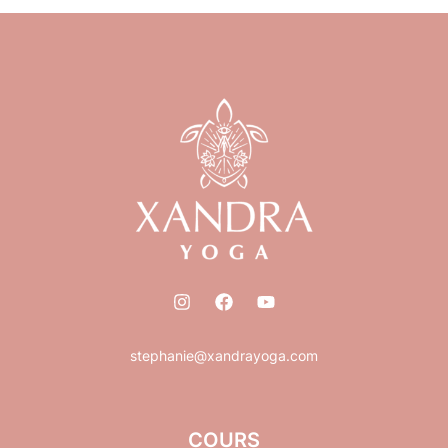
stephanie@xandrayoga.com
COURS