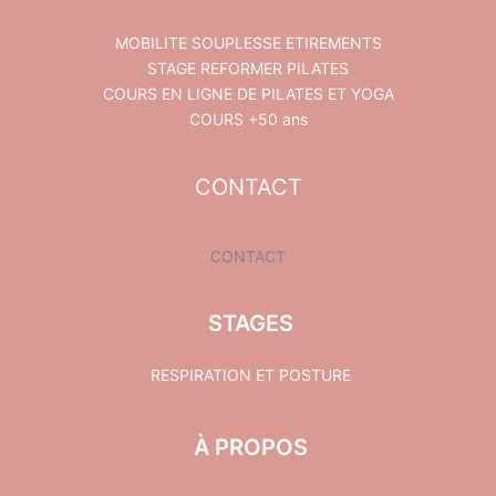
MOBILITE SOUPLESSE ETIREMENTS
STAGE REFORMER PILATES
COURS EN LIGNE DE PILATES ET YOGA
COURS +50 ans
CONTACT
CONTACT
STAGES
RESPIRATION ET POSTURE
À PROPOS